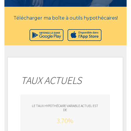
Télécharger ma boîte à outils hypothécaires!
TAUX ACTUELS
LE TAUX HYPOTHÉCAIRE VARIABLE ACTUEL EST
DE
3.70%