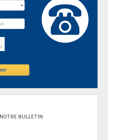
 NOTRE BULLETIN