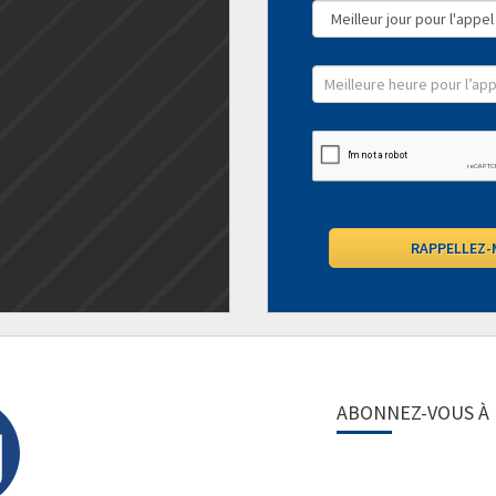
ABONNEZ-VOUS À