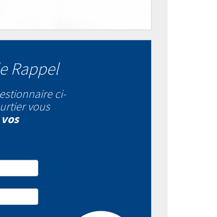
e Rappel
estionnaire ci-
urtier vous
 vos