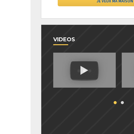
VIDEOS